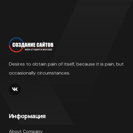
Desires to obtain pain of itself, because it is pain, but
occasionally circumstances.
Информация
About Company