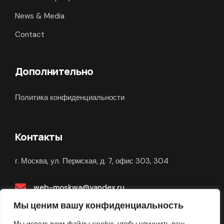
News & Media
Contact
Дополнительно
Политика конфиденциальности
Контакты
г. Москва, ул. Пермская, д. 7, офис 303, 304
web-moskwa@yandex.ru
Мы ценим вашу конфиденциальность
Связаться в Telegram
Мы используем файлы cookie, чтобы улучшить ваш