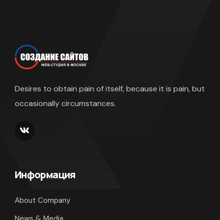
Desires to obtain pain of itself, because it is pain, but
occasionally circumstances.
Информация
About Company
News & Media