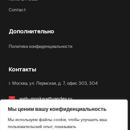
Contact
Дополнительно
Политика конфиденциальности
Контакты
г. Москва, ул. Пермская, д. 7, офис 303, 304
web-moskwa@yandex.ru
Мы ценим вашу конфиденциальность
Связаться в Telegram
Мы используем файлы cookie, чтобы улучшить ваш
пользовательский опыт, показывать